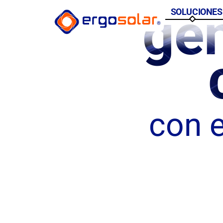
ge
SOLUCIONES
con 