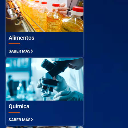
Alimentos
SABER MÁS
Química
SABER MÁS