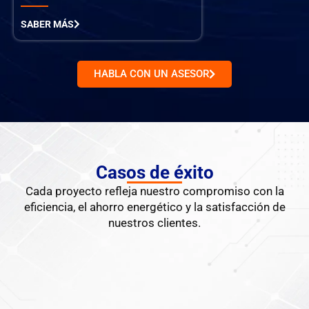
SABER MÁS
HABLA CON UN ASESOR
Casos de éxito
Cada proyecto refleja nuestro compromiso con la
eficiencia, el ahorro energético y la satisfacción de
nuestros clientes.