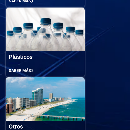
SABER MÁS
Plásticos
SABER MÁS
Otros