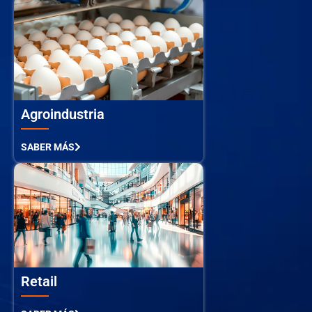
Agroindustria
SABER MÁS
Retail