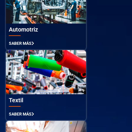
Automotriz
SABER MÁS
Textil
SABER MÁS