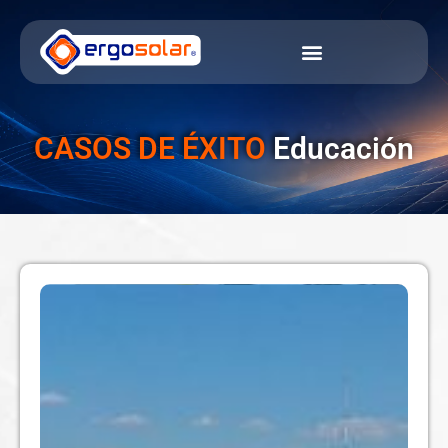
CASOS DE ÉXITO
Educación