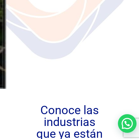
Conoce las
industrias
que ya están