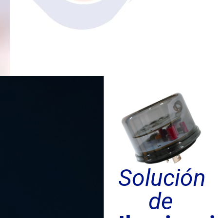
Solución
de