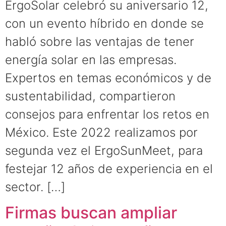
ErgoSolar celebró su aniversario 12,
con un evento híbrido en donde se
habló sobre las ventajas de tener
energía solar en las empresas.
Expertos en temas económicos y de
sustentabilidad, compartieron
consejos para enfrentar los retos en
México. Este 2022 realizamos por
segunda vez el ErgoSunMeet, para
festejar 12 años de experiencia en el
sector. […]
Firmas buscan ampliar