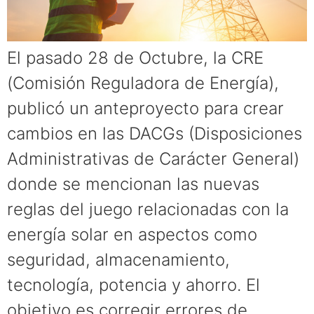
El pasado 28 de Octubre, la CRE
(Comisión Reguladora de Energía),
publicó un anteproyecto para crear
cambios en las DACGs (Disposiciones
Administrativas de Carácter General)
donde se mencionan las nuevas
reglas del juego relacionadas con la
energía solar en aspectos como
seguridad, almacenamiento,
tecnología, potencia y ahorro. El
objetivo es corregir errores de