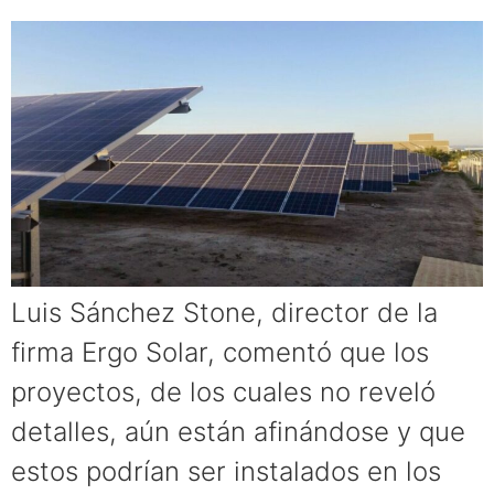
Luis Sánchez Stone, director de la
firma Ergo Solar, comentó que los
proyectos, de los cuales no reveló
detalles, aún están afinándose y que
estos podrían ser instalados en los