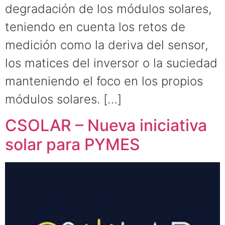
degradación de los módulos solares,
teniendo en cuenta los retos de
medición como la deriva del sensor,
los matices del inversor o la suciedad
manteniendo el foco en los propios
módulos solares. […]
CSOLAR – Nueva iniciativa
solar para PYMES