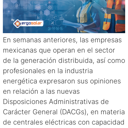
En semanas anteriores, las empresas
mexicanas que operan en el sector
de la generación distribuida, así como
profesionales en la industria
energética expresaron sus opiniones
en relación a las nuevas
Disposiciones Administrativas de
Carácter General (DACGs), en materia
de centrales eléctricas con capacidad