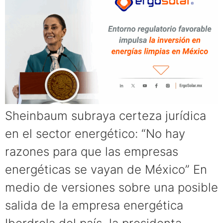
Sheinbaum subraya certeza jurídica
en el sector energético: “No hay
razones para que las empresas
energéticas se vayan de México” En
medio de versiones sobre una posible
salida de la empresa energética