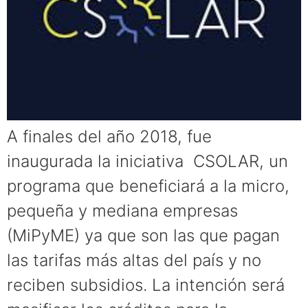
A finales del año 2018, fue
inaugurada la iniciativa CSOLAR, un
programa que beneficiará a la micro,
pequeña y mediana empresas
(MiPyME) ya que son las que pagan
las tarifas más altas del país y no
reciben subsidios. La intención será