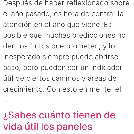
Después de haber reflexionado sobre
el año pasado, es hora de centrar la
atención en el año que viene. Es
posible que muchas predicciones no
den los frutos que prometen, y lo
inesperado siempre puede abrirse
paso, pero pueden ser un indicador
útil de ciertos caminos y áreas de
crecimiento. Con esto en mente, el
[…]
¿Sabes cuánto tienen de
vida útil los paneles