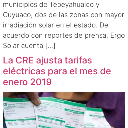
municipios de Tepeyahualco y
Cuyuaco, dos de las zonas con mayor
irradiación solar en el estado. De
acuerdo con reportes de prensa, Ergo
Solar cuenta […]
La CRE ajusta tarifas
eléctricas para el mes de
enero 2019