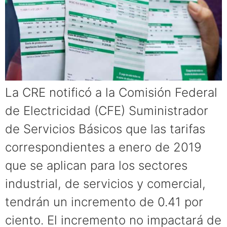
La CRE notificó a la Comisión Federal
de Electricidad (CFE) Suministrador
de Servicios Básicos que las tarifas
correspondientes a enero de 2019
que se aplican para los sectores
industrial, de servicios y comercial,
tendrán un incremento de 0.41 por
ciento. El incremento no impactará de