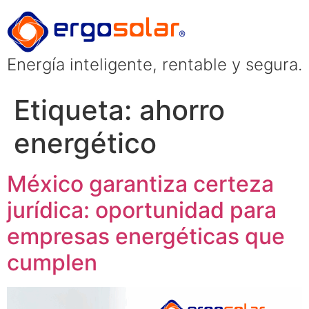
Energía inteligente, rentable y segura.
Etiqueta:
ahorro
energético
México garantiza certeza
jurídica: oportunidad para
empresas energéticas que
cumplen