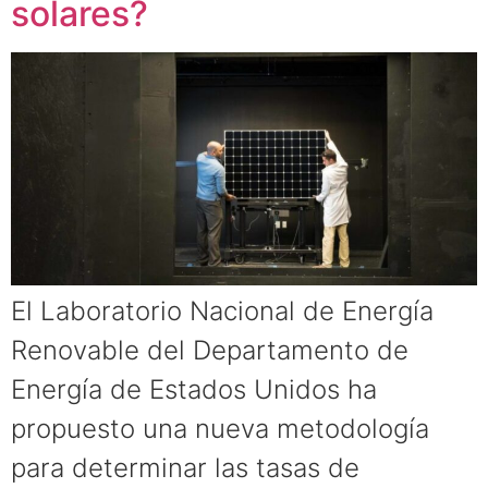
solares?
El Laboratorio Nacional de Energía
Renovable del Departamento de
Energía de Estados Unidos ha
propuesto una nueva metodología
para determinar las tasas de