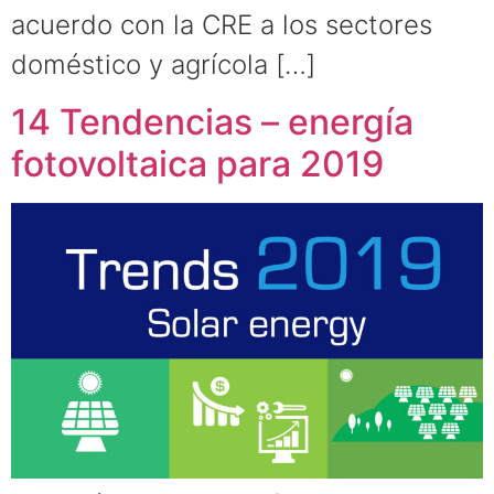
acuerdo con la CRE a los sectores
doméstico y agrícola […]
14 Tendencias – energía
fotovoltaica para 2019