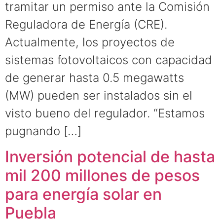
tramitar un permiso ante la Comisión
Reguladora de Energía (CRE).
Actualmente, los proyectos de
sistemas fotovoltaicos con capacidad
de generar hasta 0.5 megawatts
(MW) pueden ser instalados sin el
visto bueno del regulador. “Estamos
pugnando […]
Inversión potencial de hasta
mil 200 millones de pesos
para energía solar en
Puebla