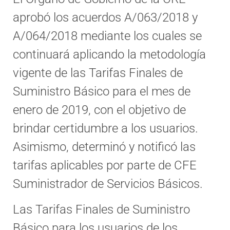
aprobó los acuerdos A/063/2018 y
A/064/2018 mediante los cuales se
continuará aplicando la metodología
vigente de las Tarifas Finales de
Suministro Básico para el mes de
enero de 2019, con el objetivo de
brindar certidumbre a los usuarios.
Asimismo, determinó y notificó las
tarifas aplicables por parte de CFE
Suministrador de Servicios Básicos.
Las Tarifas Finales de Suministro
Básico para los usuarios de los