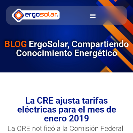
BLOG
ErgoSolar, Compartiendo
Conocimiento Energético
La CRE ajusta tarifas
eléctricas para el mes de
enero 2019
La CRE notificó a la Comisión Federal