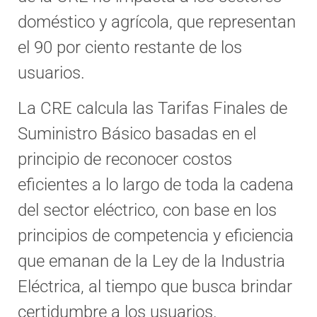
doméstico y agrícola, que representan
el 90 por ciento restante de los
usuarios.
La CRE calcula las Tarifas Finales de
Suministro Básico basadas en el
principio de reconocer costos
eficientes a lo largo de toda la cadena
del sector eléctrico, con base en los
principios de competencia y eficiencia
que emanan de la Ley de la Industria
Eléctrica, al tiempo que busca brindar
certidumbre a los usuarios.