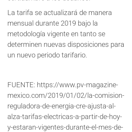
La tarifa se actualizará de manera
mensual durante 2019 bajo la
metodología vigente en tanto se
determinen nuevas disposiciones para
un nuevo periodo tarifario.
FUENTE: https://www.pv-magazine-
mexico.com/2019/01/02/la-comision-
reguladora-de-energia-cre-ajusta-al-
alza-tarifas-electricas-a-partir-de-hoy-
y-estaran-vigentes-durante-el-mes-de-