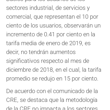
sectores industrial, de servicios y
comercial, que representan el 10 por
ciento de los usuarios, observarán un
incremento de 0.41 por ciento en la
tarifa media de enero de 2019, es
decir, no tendrán aumentos
significativos respecto al mes de
diciembre de 2018, en el cual, la tarifa
promedio se redujo en 15 por ciento.
De acuerdo con el comunicado de la
CRE, se destaca que la metodología
de la CRE no impacta a los sectores