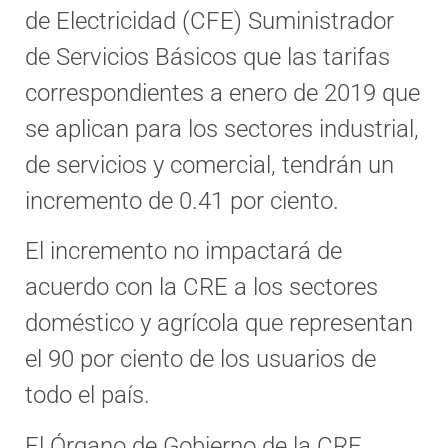
de Electricidad (CFE) Suministrador
de Servicios Básicos que las tarifas
correspondientes a enero de 2019 que
se aplican para los sectores industrial,
de servicios y comercial, tendrán un
incremento de 0.41 por ciento.
El incremento no impactará de
acuerdo con la CRE a los sectores
doméstico y agrícola que representan
el 90 por ciento de los usuarios de
todo el país.
El Órgano de Gobierno de la CRE