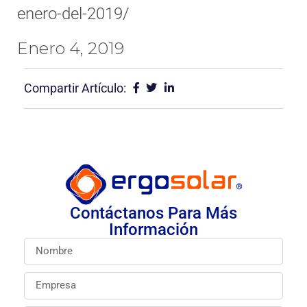
enero-del-2019/
Enero 4, 2019
Compartir Artículo:
Contáctanos Para Más
Información