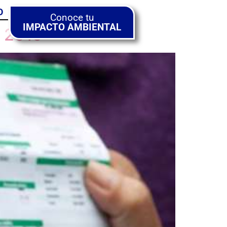
O
Conoce tu
IMPACTO AMBIENTAL
o 2019