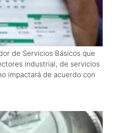
ador de Servicios Básicos que
ctores industrial, de servicios
 no impactará de acuerdo con