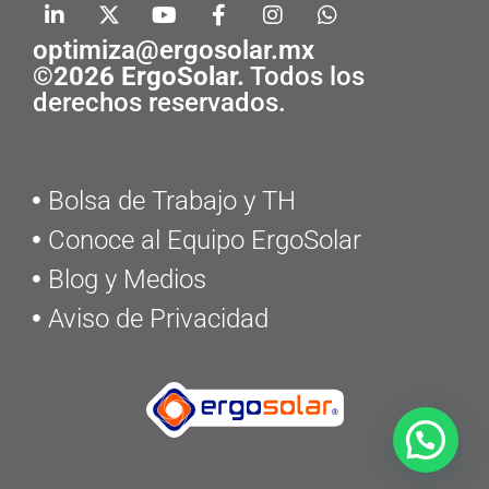
optimiza@ergosolar.mx
©2026 ErgoSolar.
Todos los
derechos reservados.
Bolsa de Trabajo y TH
Conoce al Equipo ErgoSolar
Blog y Medios
Aviso de Privacidad