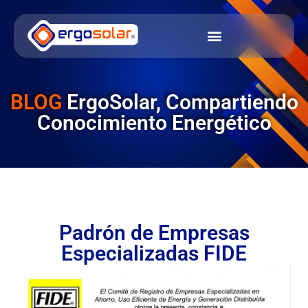
BLOG
ErgoSolar, Compartiendo
Conocimiento Energético
Padrón de Empresas
Especializadas FIDE