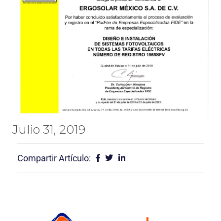
Julio 31, 2019
Compartir Artículo: