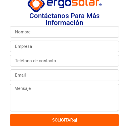
Contáctanos Para Más
Información
SOLICITAR