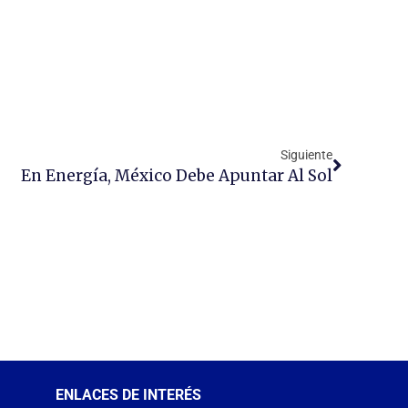
Siguiente
En Energía, México Debe Apuntar Al Sol
ENLACES DE INTERÉS