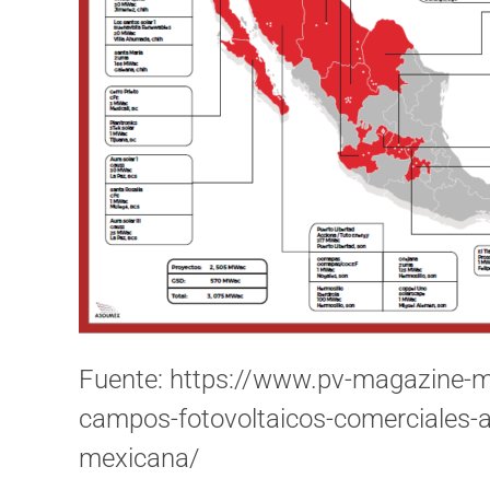
Fuente: https://www.pv-magazine-
campos-fotovoltaicos-comerciales-a-
mexicana/