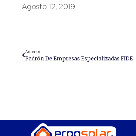
Agosto 12, 2019
Anterior
Padrón De Empresas Especializadas FIDE