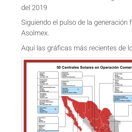
del 2019
Siguiendo el pulso de la generación 
Asolmex.
Aquí las gráficas más recientes de l