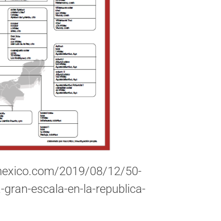
mexico.com/2019/08/12/50-
gran-escala-en-la-republica-