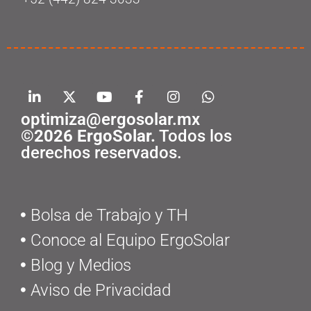
optimiza@ergosolar.mx
©2026 ErgoSolar.
Todos los
derechos reservados.
Bolsa de Trabajo y TH
Conoce al Equipo ErgoSolar
Blog y Medios
Aviso de Privacidad