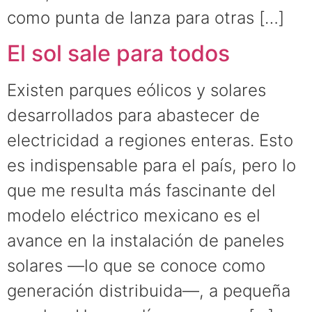
como punta de lanza para otras […]
El sol sale para todos
Existen parques eólicos y solares
desarrollados para abastecer de
electricidad a regiones enteras. Esto
es indispensable para el país, pero lo
que me resulta más fascinante del
modelo eléctrico mexicano es el
avance en la instalación de paneles
solares —lo que se conoce como
generación distribuida—, a pequeña