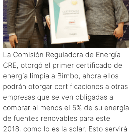
La Comisión Reguladora de Energía
CRE, otorgó el primer certificado de
energía limpia a Bimbo, ahora ellos
podrán otorgar certificaciones a otras
empresas que se ven obligadas a
comprar al menos el 5% de su energía
de fuentes renovables para este
2018, como lo es la solar. Esto servirá