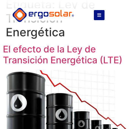
Etiqueta:
Ley de
Transición
Energética
El efecto de la Ley de
Transición Energética (LTE)