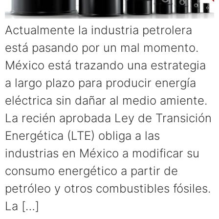
Actualmente la industria petrolera
está pasando por un mal momento.
México está trazando una estrategia
a largo plazo para producir energía
eléctrica sin dañar al medio amiente.
La recién aprobada Ley de Transición
Energética (LTE) obliga a las
industrias en México a modificar su
consumo energético a partir de
petróleo y otros combustibles fósiles.
La […]