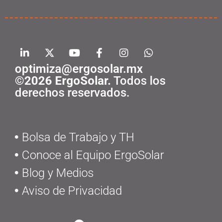
optimiza@ergosolar.mx
©2026 ErgoSolar.
Todos los
derechos reservados.
Bolsa de Trabajo y TH
Conoce al Equipo ErgoSolar
Blog y Medios
Aviso de Privacidad