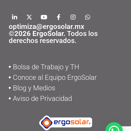
optimiza@ergosolar.mx
©2026 ErgoSolar.
Todos los
derechos reservados.
Bolsa de Trabajo y TH
Conoce al Equipo ErgoSolar
Blog y Medios
Aviso de Privacidad