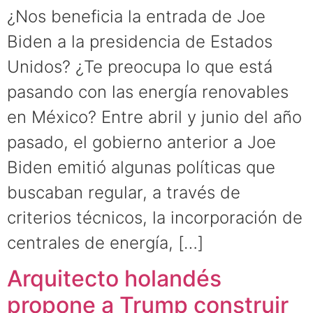
¿Nos beneficia la entrada de Joe
Biden a la presidencia de Estados
Unidos? ¿Te preocupa lo que está
pasando con las energía renovables
en México? Entre abril y junio del año
pasado, el gobierno anterior a Joe
Biden emitió algunas políticas que
buscaban regular, a través de
criterios técnicos, la incorporación de
centrales de energía, […]
Arquitecto holandés
propone a Trump construir