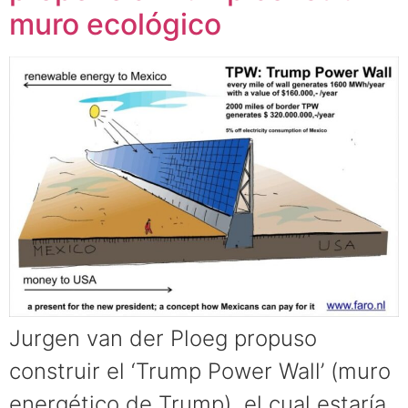
muro ecológico
Jurgen van der Ploeg propuso
construir el ‘Trump Power Wall’ (muro
energético de Trump), el cual estaría