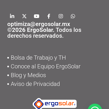
optimiza@ergosolar.mx
©2026 ErgoSolar.
Todos los
derechos reservados.
Bolsa de Trabajo y TH
Conoce al Equipo ErgoSolar
Blog y Medios
Aviso de Privacidad