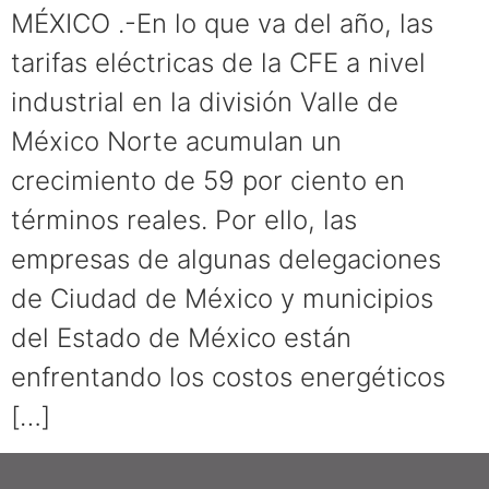
MÉXICO .-En lo que va del año, las
tarifas eléctricas de la CFE a nivel
industrial en la división Valle de
México Norte acumulan un
crecimiento de 59 por ciento en
términos reales. Por ello, las
empresas de algunas delegaciones
de Ciudad de México y municipios
del Estado de México están
enfrentando los costos energéticos
[…]