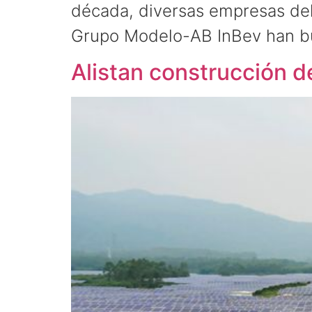
década, diversas empresas de
Grupo Modelo-AB InBev han bu
Alistan construcción 