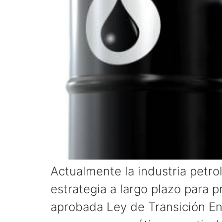
Actualmente la industria petr
estrategia a largo plazo para p
aprobada Ley de Transición Ene