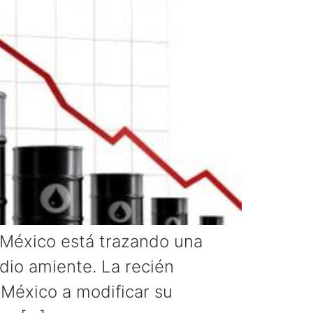
 México está trazando una
edio amiente. La recién
 México a modificar su