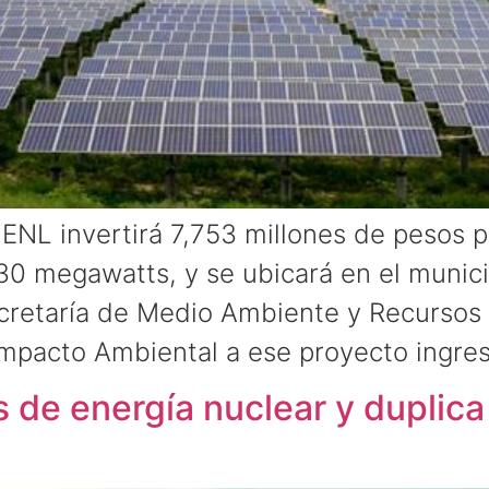
 ENL invertirá 7,753 millones de pesos p
0 megawatts, y se ubicará en el munici
ecretaría de Medio Ambiente y Recursos
Impacto Ambiental a ese proyecto ingre
 de energía nuclear y duplica 