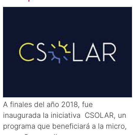
A finales del año 2018, fue
inaugurada la iniciativa CSOLAR, un
programa que beneficiará a la micro,