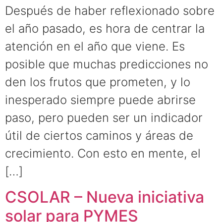
Después de haber reflexionado sobre
el año pasado, es hora de centrar la
atención en el año que viene. Es
posible que muchas predicciones no
den los frutos que prometen, y lo
inesperado siempre puede abrirse
paso, pero pueden ser un indicador
útil de ciertos caminos y áreas de
crecimiento. Con esto en mente, el
[…]
CSOLAR – Nueva iniciativa
solar para PYMES