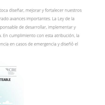
oca diseñar, mejorar y fortalecer nuestros
grado avances importantes. La Ley de la
esponsable de desarrollar, implementar y
ema. En cumplimiento con esta atribución, la
encia en casos de emergencia y diseñó el