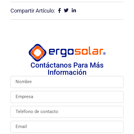
Compartir Artículo:
Contáctanos Para Más
Información