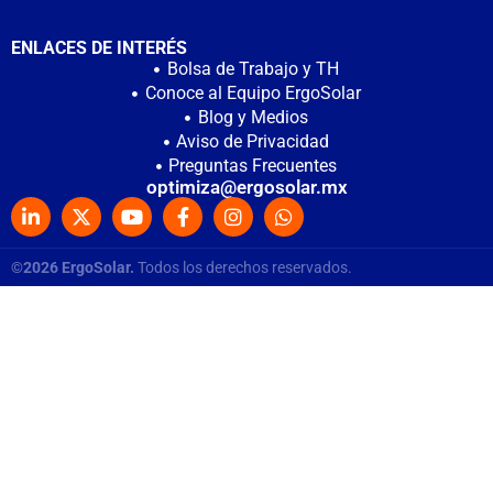
ENLACES DE INTERÉS
Bolsa de Trabajo y TH
Conoce al Equipo ErgoSolar
Blog y Medios
Aviso de Privacidad
Preguntas Frecuentes
optimiza@ergosolar.mx
©2026 ErgoSolar.
Todos los derechos reservados.