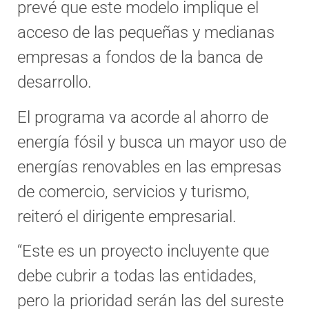
prevé que este modelo implique el
acceso de las pequeñas y medianas
empresas a fondos de la banca de
desarrollo.
El programa va acorde al ahorro de
energía fósil y busca un mayor uso de
energías renovables en las empresas
de comercio, servicios y turismo,
reiteró el dirigente empresarial.
“Este es un proyecto incluyente que
debe cubrir a todas las entidades,
pero la prioridad serán las del sureste