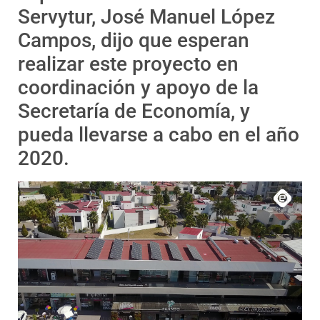
Servytur, José Manuel López
Campos, dijo que esperan
realizar este proyecto en
coordinación y apoyo de la
Secretaría de Economía, y
pueda llevarse a cabo en el año
2020.