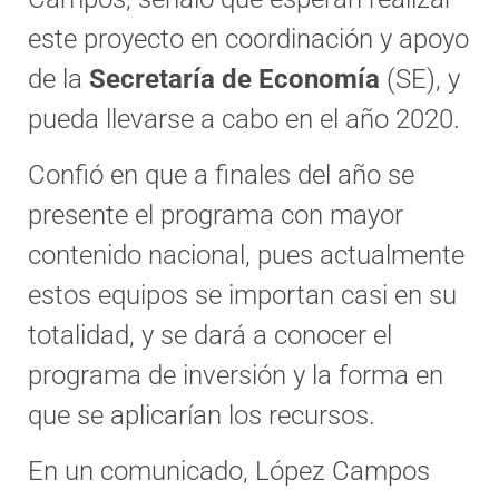
este proyecto en coordinación y apoyo
de la
Secretaría de Economía
(SE), y
pueda llevarse a cabo en el año 2020.
Confió en que a finales del año se
presente el programa con mayor
contenido nacional, pues actualmente
estos equipos se importan casi en su
totalidad, y se dará a conocer el
programa de inversión y la forma en
que se aplicarían los recursos.
En un comunicado, López Campos