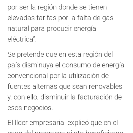
por ser la región donde se tienen
elevadas tarifas por la falta de gas
natural para producir energía
eléctrica”.
Se pretende que en esta región del
país disminuya el consumo de energía
convencional por la utilización de
fuentes alternas que sean renovables
y, con ello, disminuir la facturación de
esos negocios.
El líder empresarial explicó que en el