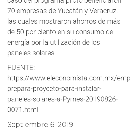
caso del programa piloto beneficiaron
70 empresas de Yucatán y Veracruz,
las cuales mostraron ahorros de más
de 50 por ciento en su consumo de
energía por la utilización de los
paneles solares.
FUENTE:
https://www.eleconomista.com.mx/empr
prepara-proyecto-para-instalar-
paneles-solares-a-Pymes-20190826-
0071.html
Septiembre 6, 2019