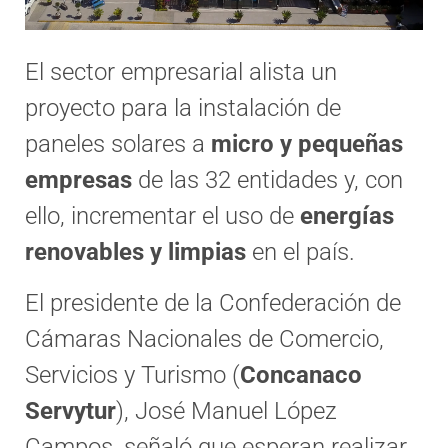
El sector empresarial alista un
proyecto para la instalación de
paneles solares a
micro y pequeñas
empresas
de las 32 entidades y, con
ello, incrementar el uso de
energías
renovables y limpias
en el país.
El presidente de la Confederación de
Cámaras Nacionales de Comercio,
Servicios y Turismo (
Concanaco
Servytur
), José Manuel López
Campos, señaló que esperan realizar