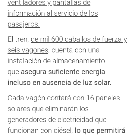
ventiladores y pantallas de
información al servicio de los
pasajeros.
El tren,
de mil 600 caballos de fuerza y
seis vagones
, cuenta con una
instalación de almacenamiento
que
asegura suficiente energía
incluso en ausencia de luz solar.
Cada vagón contará con 16 paneles
solares que eliminarán los
generadores de electricidad que
funcionan con diésel,
lo que permitirá