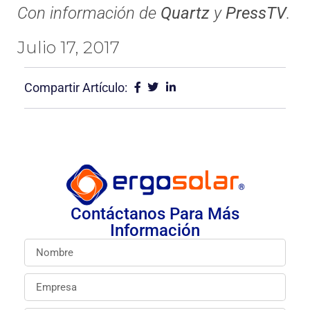
Con información de
Quartz
y
PressTV
.
Julio 17, 2017
Compartir Artículo:
Contáctanos Para Más
Información