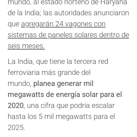
mundo, al estado norteño de Haryana
de la India; las autoridades anunciaron
que
agregarán 24 vagones con
sistemas de paneles solares dentro de
seis meses.
La India, que tiene la tercera red
ferroviaria más grande del
mundo,
planea generar mil
megawatts de energía solar para el
2020
, una cifra que podría escalar
hasta los 5 mil megawatts para el
2025.