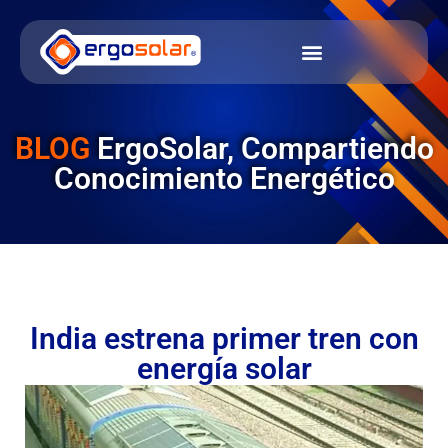
BLOG
ErgoSolar, Compartiendo
Conocimiento Energético
India estrena primer tren con
energía solar