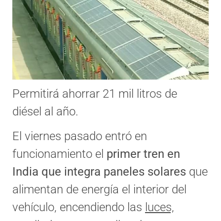
Permitirá ahorrar 21 mil litros de
diésel al año.
El viernes pasado entró en
funcionamiento el
primer tren en
India que integra paneles solares
que
alimentan de energía el interior del
vehículo, encendiendo las
luces,