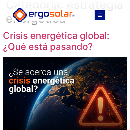
Categoría:
estrategia
energética
Crisis energética global:
¿Qué está pasando?