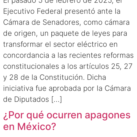
El pasado 5 de febrero de 2025, el
Ejecutivo Federal presentó ante la
Cámara de Senadores, como cámara
de origen, un paquete de leyes para
transformar el sector eléctrico en
concordancia a las recientes reformas
constitucionales a los artículos 25, 27
y 28 de la Constitución. Dicha
iniciativa fue aprobada por la Cámara
de Diputados […]
¿Por qué ocurren apagones
en México?