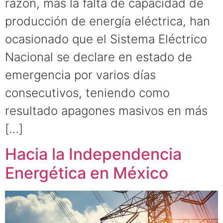
razón, más la falta de capacidad de
producción de energía eléctrica, han
ocasionado que el Sistema Eléctrico
Nacional se declare en estado de
emergencia por varios días
consecutivos, teniendo como
resultado apagones masivos en más
[…]
Hacia la Independencia
Energética en México