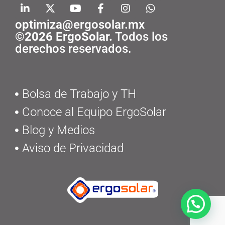
optimiza@ergosolar.mx
©2026 ErgoSolar.
Todos los
derechos reservados.
Bolsa de Trabajo y TH
Conoce al Equipo ErgoSolar
Blog y Medios
Aviso de Privacidad