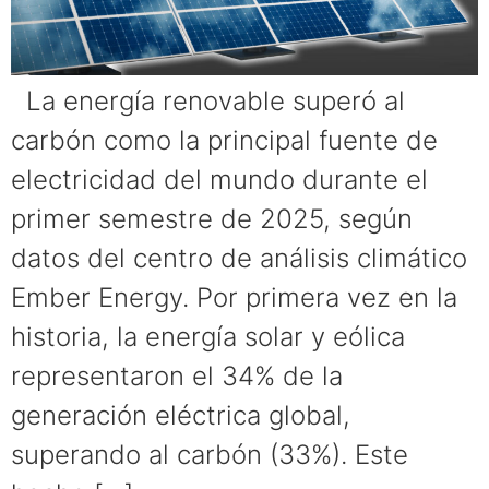
La energía renovable superó al
carbón como la principal fuente de
electricidad del mundo durante el
primer semestre de 2025, según
datos del centro de análisis climático
Ember Energy. Por primera vez en la
historia, la energía solar y eólica
representaron el 34% de la
generación eléctrica global,
superando al carbón (33%). Este