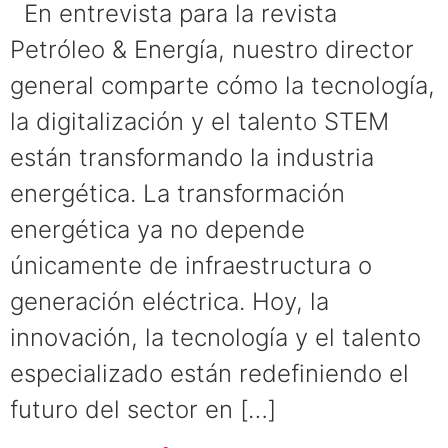
En entrevista para la revista
Petróleo & Energía, nuestro director
general comparte cómo la tecnología,
la digitalización y el talento STEM
están transformando la industria
energética. La transformación
energética ya no depende
únicamente de infraestructura o
generación eléctrica. Hoy, la
innovación, la tecnología y el talento
especializado están redefiniendo el
futuro del sector en […]