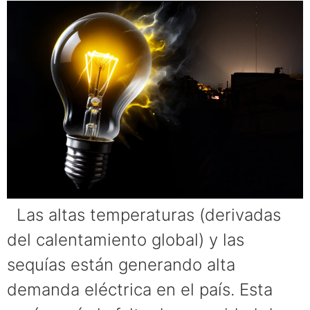
Las altas temperaturas (derivadas
del calentamiento global) y las
sequías están generando alta
demanda eléctrica en el país. Esta