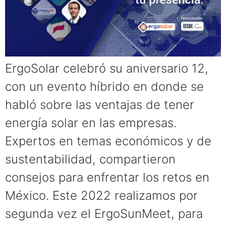
ErgoSolar celebró su aniversario 12,
con un evento híbrido en donde se
habló sobre las ventajas de tener
energía solar en las empresas.
Expertos en temas económicos y de
sustentabilidad, compartieron
consejos para enfrentar los retos en
México. Este 2022 realizamos por
segunda vez el ErgoSunMeet, para