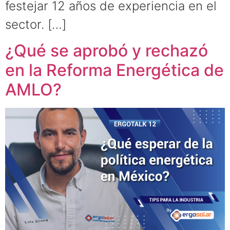
festejar 12 años de experiencia en el
sector. […]
¿Qué se aprobó y rechazó
en la Reforma Energética de
AMLO?