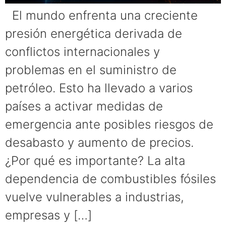
El mundo enfrenta una creciente
presión energética derivada de
conflictos internacionales y
problemas en el suministro de
petróleo. Esto ha llevado a varios
países a activar medidas de
emergencia ante posibles riesgos de
desabasto y aumento de precios.
¿Por qué es importante? La alta
dependencia de combustibles fósiles
vuelve vulnerables a industrias,
empresas y […]