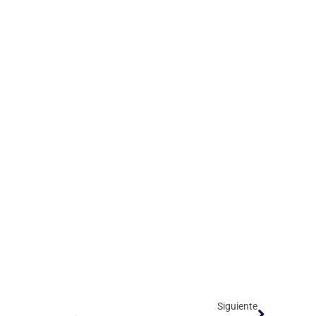
Siguiente