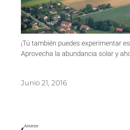
¡Tú también puedes experimentar est
Aprovecha la abundancia solar y ahor
Junio 21, 2016
Anterior