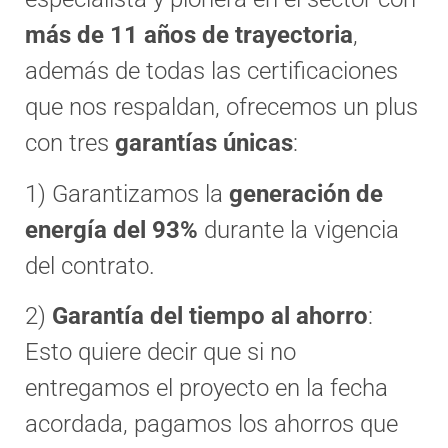
más de 11 años de trayectoria
,
además de todas las certificaciones
que nos respaldan, ofrecemos un plus
con tres
garantías únicas
:
1) Garantizamos la
generación de
energía del 93%
durante la vigencia
del contrato.
2)
Garantía del tiempo al ahorro
:
Esto quiere decir que si no
entregamos el proyecto en la fecha
acordada, pagamos los ahorros que