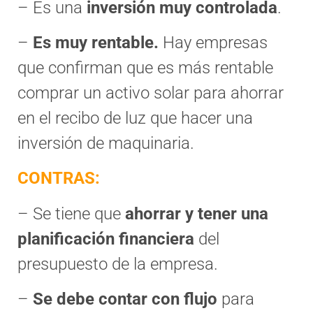
– Es una
inversión muy controlada
.
–
Es muy rentable.
Hay empresas
que confirman que es más rentable
comprar un activo solar para ahorrar
en el recibo de luz que hacer una
inversión de maquinaria.
CONTRAS:
– Se tiene que
ahorrar y tener una
planificación financiera
del
presupuesto de la empresa.
–
Se debe contar con flujo
para