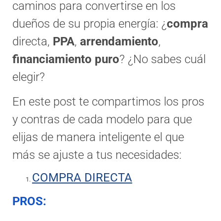
caminos para convertirse en los
dueños de su propia energía: ¿
compra
directa,
PPA
,
arrendamiento
,
financiamiento puro
? ¿No sabes cuál
elegir?
En este post te compartimos los pros
y contras de cada modelo para que
elijas de manera inteligente el que
más se ajuste a tus necesidades:
COMPRA DIRECTA
PROS: