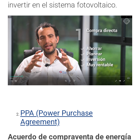
invertir en el sistema fotovoltaico.
PPA (Power Purchase
Agreement)
Acuerdo de compraventa de energía