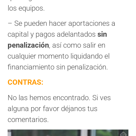
los equipos.
– Se pueden hacer aportaciones a
capital y pagos adelantados
sin
penalización
, así como salir en
cualquier momento liquidando el
financiamiento sin penalización.
CONTRAS:
No las hemos encontrado. Si ves
alguna por favor déjanos tus
comentarios.