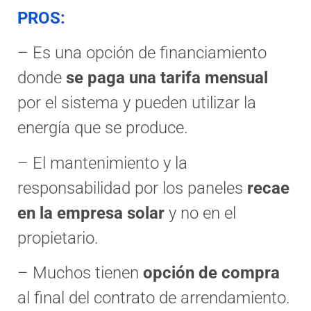
PROS:
– Es una opción de financiamiento
donde
se paga una tarifa mensual
por el sistema y pueden utilizar la
energía que se produce.
– El mantenimiento y la
responsabilidad por los paneles
recae
en la empresa solar
y no en el
propietario.
– Muchos tienen
opción de compra
al final del contrato de arrendamiento.