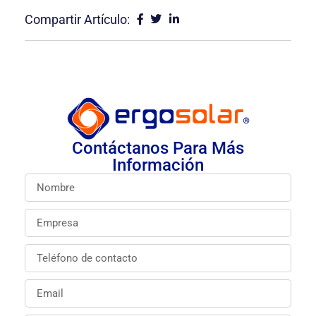
Compartir Artículo:
Contáctanos Para Más
Información