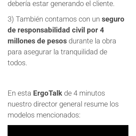
debería estar generando el cliente.
3) También contamos con un
seguro
de responsabilidad civil por 4
millones de pesos
durante la obra
para asegurar la tranquilidad de
todos.
En esta
ErgoTalk
de 4 minutos
nuestro director general resume los
modelos mencionados: