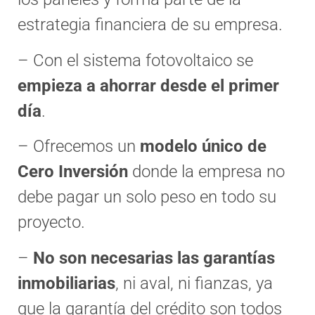
estrategia financiera de su empresa.
– Con el sistema fotovoltaico se
empieza a ahorrar desde el primer
día
.
– Ofrecemos un
modelo único de
Cero Inversión
donde la empresa no
debe pagar un solo peso en todo su
proyecto.
–
No son necesarias las garantías
inmobiliarias
, ni aval, ni fianzas, ya
que la garantía del crédito son todos