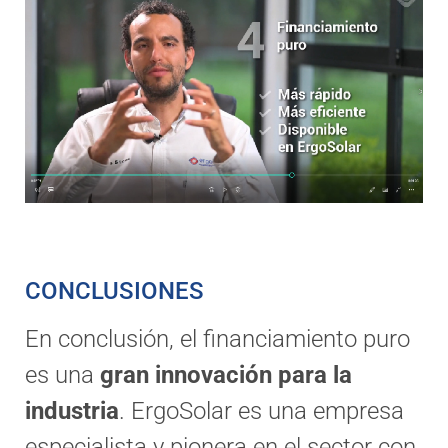
CONCLUSIONES
En conclusión, el financiamiento puro
es una
gran innovación para la
industria
. ErgoSolar es una empresa
especialista y pionera en el sector con