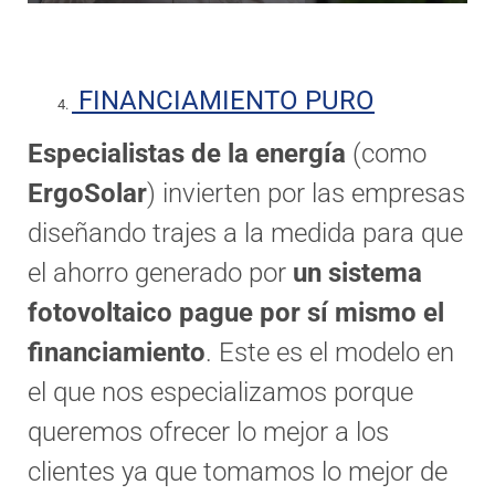
FINANCIAMIENTO PURO
Especialistas de la energía
(como
ErgoSolar
) invierten por las empresas
diseñando trajes a la medida para que
el ahorro generado por
un sistema
fotovoltaico pague por sí mismo el
financiamiento
. Este es el modelo en
el que nos especializamos porque
queremos ofrecer lo mejor a los
clientes ya que tomamos lo mejor de