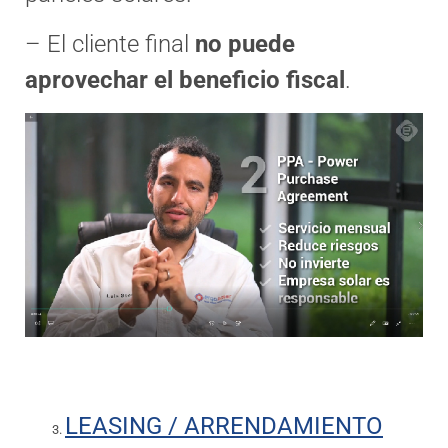
– El cliente final
no puede
aprovechar el beneficio fiscal
.
LEASING / ARRENDAMIENTO