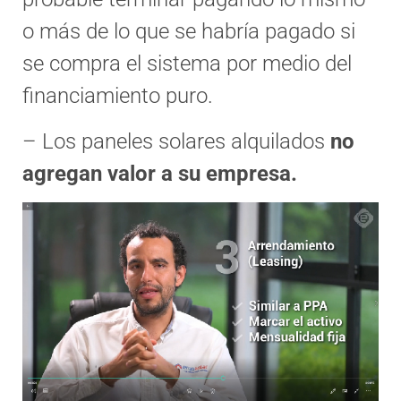
o más de lo que se habría pagado si
se compra el sistema por medio del
financiamiento puro.
– Los paneles solares alquilados
no
agregan valor a su empresa.