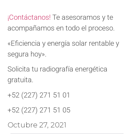
¡Contáctanos!
Te asesoramos y te
acompañamos en todo el proceso.
«Eficiencia y energía solar rentable y
segura hoy».
Solicita tu radiografía energética
gratuita.
+52 (227) 271 51 01
+52 (227) 271 51 05
Octubre 27, 2021