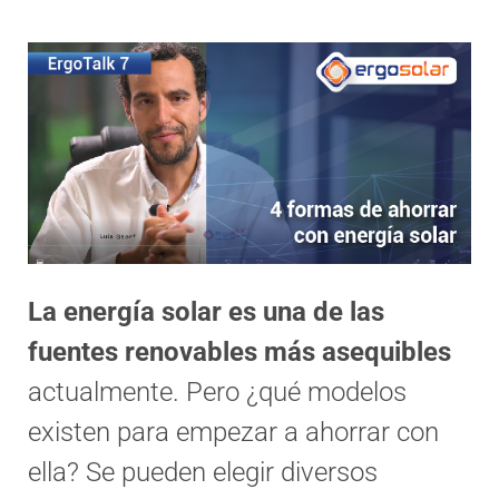
La energía solar es una de las
fuentes renovables más asequibles
actualmente. Pero ¿qué modelos
existen para empezar a ahorrar con
ella? Se pueden elegir diversos