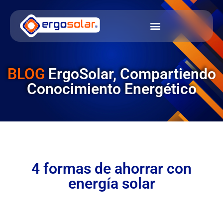
BLOG
ErgoSolar, Compartiendo
Conocimiento Energético
4 formas de ahorrar con
energía solar