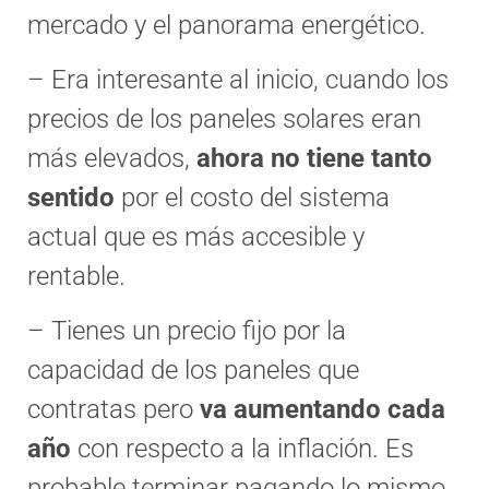
mercado y el panorama energético.
– Era interesante al inicio, cuando los
precios de los paneles solares eran
más elevados,
ahora no tiene tanto
sentido
por el costo del sistema
actual que es más accesible y
rentable.
– Tienes un precio fijo por la
capacidad de los paneles que
contratas pero
va aumentando cada
año
con respecto a la inflación. Es
probable terminar pagando lo mismo