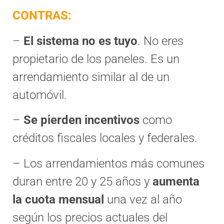
CONTRAS:
–
El sistema no es tuyo
. No eres
propietario de los paneles. Es un
arrendamiento similar al de un
automóvil.
–
Se pierden incentivos
como
créditos fiscales locales y federales.
– Los arrendamientos más comunes
duran entre 20 y 25 años y
aumenta
la cuota mensual
una vez al año
según los precios actuales del