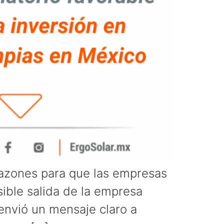
razones para que las empresas
ible salida de la empresa
 envió un mensaje claro a