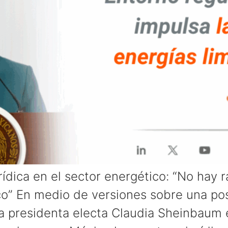
ídica en el sector energético: “No hay 
o” En medio de versiones sobre una pos
 la presidenta electa Claudia Sheinbaum