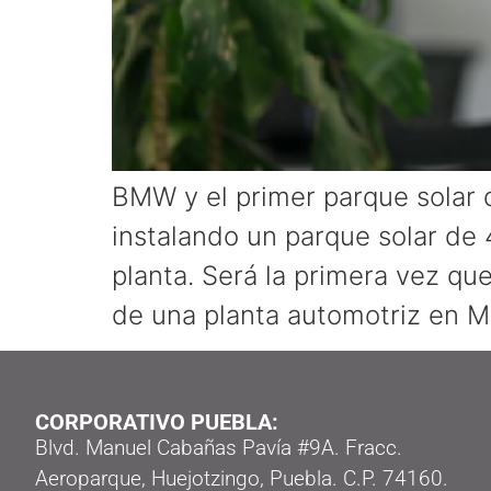
BMW y el primer parque solar 
instalando un parque solar de
planta. Será la primera vez qu
de una planta automotriz en M
CORPORATIVO PUEBLA:
Blvd. Manuel Cabañas Pavía #9A. Fracc.
Aeroparque, Huejotzingo, Puebla. C.P. 74160.