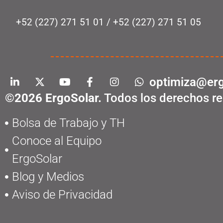
+52 (227) 271 51 01
/
+52 (227) 271 51 05
optimiza@erg
©2026 ErgoSolar.
Todos los derechos re
Bolsa de Trabajo y TH
Conoce al Equipo
ErgoSolar
Blog y Medios
Aviso de Privacidad