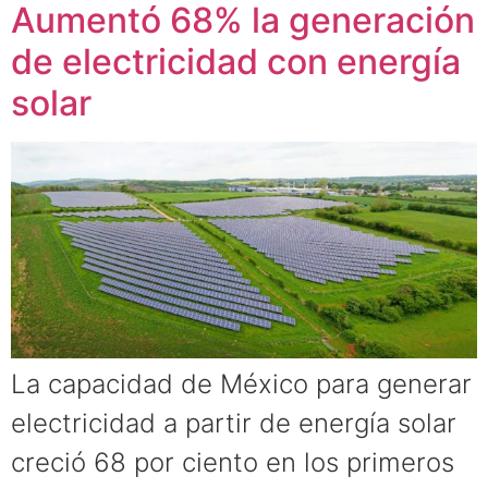
Aumentó 68% la generación
de electricidad con energía
solar
La capacidad de México para generar
electricidad a partir de energía solar
creció 68 por ciento en los primeros