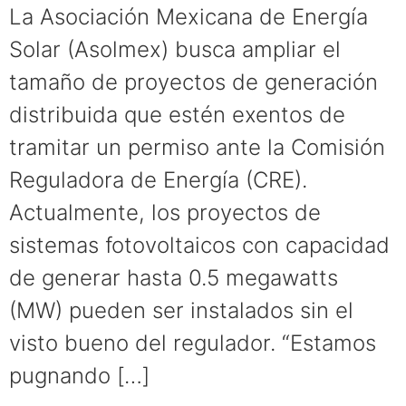
La Asociación Mexicana de Energía
Solar (Asolmex) busca ampliar el
tamaño de proyectos de generación
distribuida que estén exentos de
tramitar un permiso ante la Comisión
Reguladora de Energía (CRE).
Actualmente, los proyectos de
sistemas fotovoltaicos con capacidad
de generar hasta 0.5 megawatts
(MW) pueden ser instalados sin el
visto bueno del regulador. “Estamos
pugnando […]