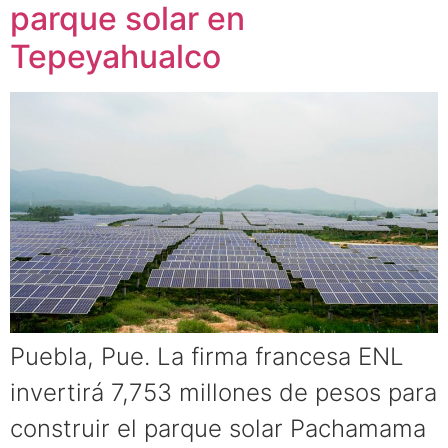
parque solar en
Tepeyahualco
Puebla, Pue. La firma francesa ENL
invertirá 7,753 millones de pesos para
construir el parque solar Pachamama