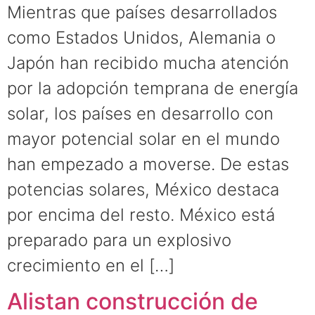
Mientras que paí­ses desarrollados
como Estados Unidos, Alemania o
Japón han recibido mucha atención
por la adopción temprana de energía
solar, los países en desarrollo con
mayor potencial solar en el mundo
han empezado a moverse. De estas
potencias solares, México destaca
por encima del resto. México está
preparado para un explosivo
crecimiento en el […]
Alistan construcción de