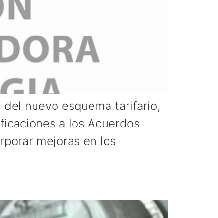
n del nuevo esquema tarifario,
ficaciones a los Acuerdos
rporar mejoras en los