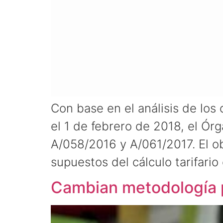
Con base en el análisis de los 
el 1 de febrero de 2018, el Ó
A/058/2016 y A/061/2017. El ob
supuestos del cálculo tarifario 
Cambian metodología pa