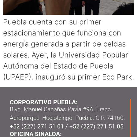
Puebla cuenta con su primer
estacionamiento que funciona con
energía generada a partir de celdas
solares. Ayer, la Universidad Popular
Autónoma del Estado de Puebla
(UPAEP), inauguró su primer Eco Park.
CORPORATIVO PUEBLA:
Blvd. Manuel Cabañas Pavía #9A. Fracc.
Aeroparque, Huejotzingo, Puebla. C.P. 74160.
+52 (227) 271 51 01
/
+52 (227) 271 51 05
OFICINA SINALOA: