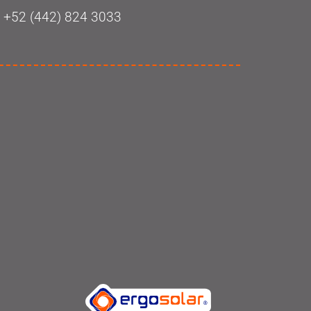
+52 (442) 824 3033