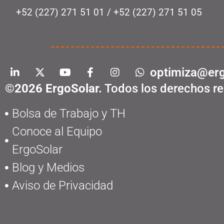
+52 (227) 271 51 01
/
+52 (227) 271 51 05
optimiza@erg
©2026 ErgoSolar.
Todos los derechos re
Bolsa de Trabajo y TH
Conoce al Equipo
ErgoSolar
Blog y Medios
Aviso de Privacidad