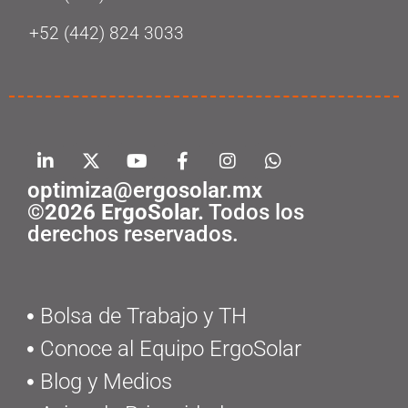
+52 (442) 824 3033
optimiza@ergosolar.mx
©2026 ErgoSolar.
Todos los
derechos reservados.
Bolsa de Trabajo y TH
Conoce al Equipo ErgoSolar
Blog y Medios