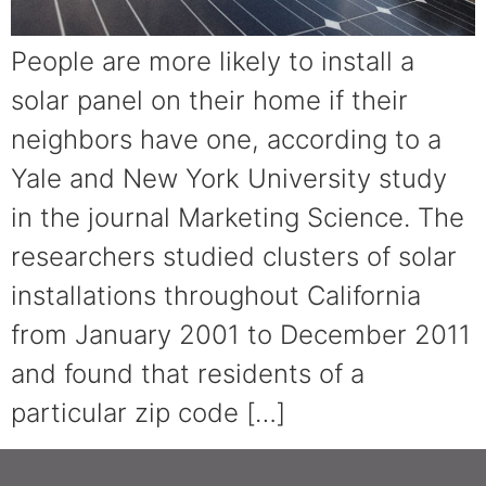
People are more likely to install a
solar panel on their home if their
neighbors have one, according to a
Yale and New York University study
in the journal Marketing Science. The
researchers studied clusters of solar
installations throughout California
from January 2001 to December 2011
and found that residents of a
particular zip code […]