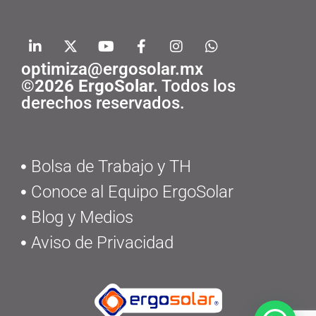
optimiza@ergosolar.mx
©2026 ErgoSolar.
Todos los
derechos reservados.
Bolsa de Trabajo y TH
Conoce al Equipo ErgoSolar
Blog y Medios
Aviso de Privacidad